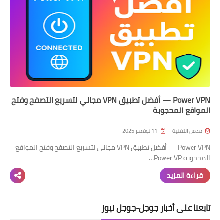
Power VPN — أفضل تطبيق VPN مجاني لتسريع التصفح وفتح
المواقع المحجوبة
مدمن التقنية
11 نوفمبر 2025
Power VPN — أفضل تطبيق VPN مجاني لتسريع التصفح وفتح المواقع
المحجوبة Power VP…
قراءة المزيد
تابعنا على أخبار جوجل-جوجل نيوز