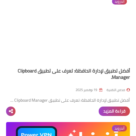
أندرويد
استشارات بنوك إلكترونية
Cooking
Offers
أفضل تطبيق لإدارة الحافظة: تعرف على تطبيق Clipboard
Manager.
مدمن التقنية
19 نوفمبر 2025
أفضل تطبيق لإدارة الحافظة: تعرف على تطبيق Clipboard Manager …
قراءة المزيد
أندرويد