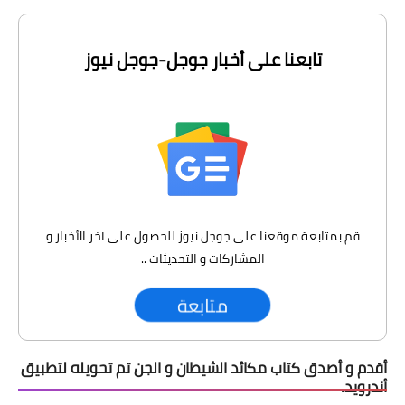
تابعنا على أخبار جوجل-جوجل نيوز
قم بمتابعة موقعنا على جوجل نيوز للحصول على آخر الأخبار و
المشاركات و التحديثات ..
متابعة
أقدم و أصدق كتاب مكائد الشيطان و الجن تم تحويله لتطبيق
أندرويد.