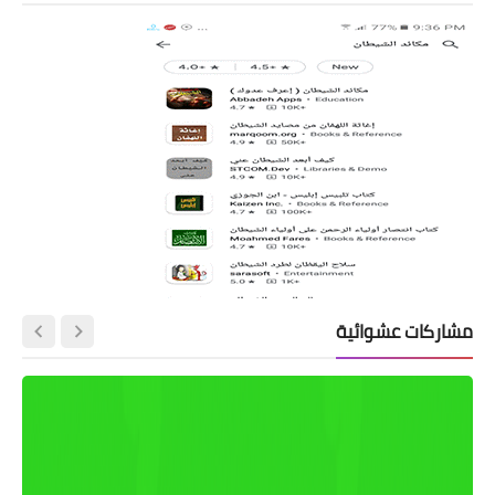
مشاركات عشوائية