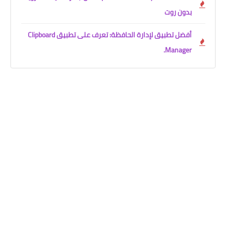
بدون روت
أفضل تطبيق لإدارة الحافظة: تعرف على تطبيق Clipboard
Manager.