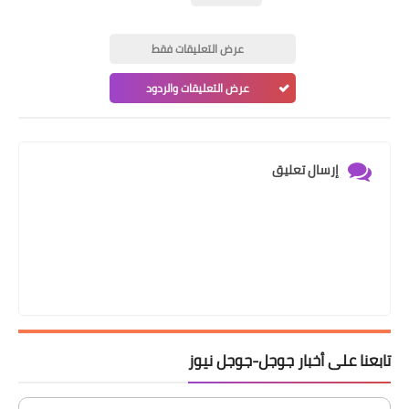
عرض التعليقات فقط
عرض التعليقات والردود
إرسال تعليق
تابعنا على أخبار جوجل-جوجل نيوز