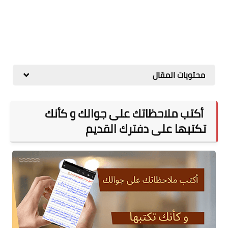
محتويات المقال
أكتب ملاحظاتك على جوالك و كأنك
تكتبها على دفترك القديم