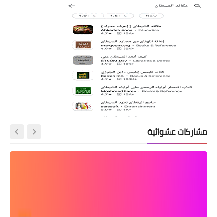
مشاركات عشوائية