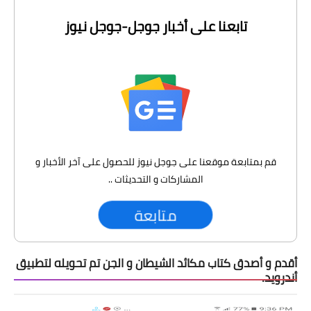
تابعنا على أخبار جوجل-جوجل نيوز
قم بمتابعة موقعنا على جوجل نيوز للحصول على آخر الأخبار و
المشاركات و التحديثات ..
متابعة
أقدم و أصدق كتاب مكائد الشيطان و الجن تم تحويله لتطبيق
أندرويد.