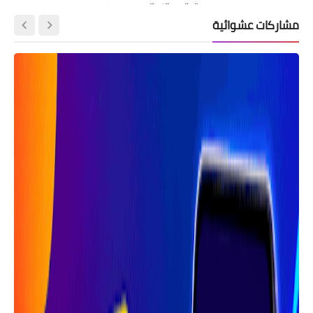
مشاركات عشوائية