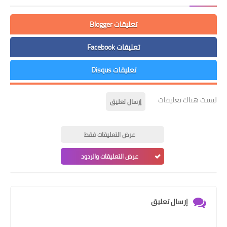
تعليقات Blogger
تعليقات Facebook
تعليقات Disqus
ليست هناك تعليقات
إرسال تعليق
عرض التعليقات فقط
عرض التعليقات والردود
إرسال تعليق