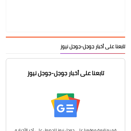
تابعنا على أخبار جوجل-جوجل نيوز
تابعنا على أخبار جوجل-جوجل نيوز
قم بمتابعة موقعنا على جوجل نيوز للحصول على آخر الأخبار و