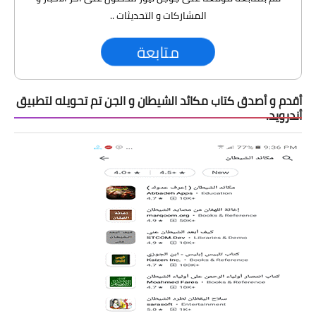
المشاركات و التحديثات ..
متابعة
أقدم و أصدق كتاب مكائد الشيطان و الجن تم تحويله لتطبيق
أندرويد.