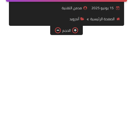
استشارات بنوك إلكترونية
15 يونيو 2025
مدمن التقنية
Cooking
الصفحة الرئيسية
أندرويد
الحجم
Offers