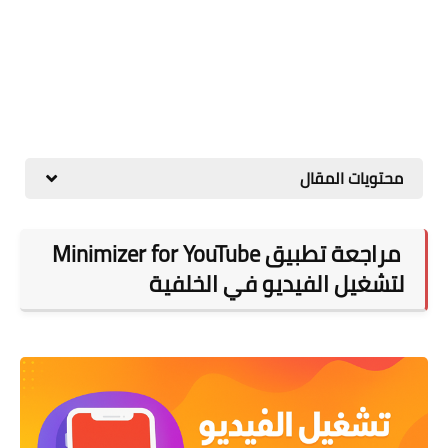
محتويات المقال
مراجعة تطبيق Minimizer for YouTube
لتشغيل الفيديو في الخلفية