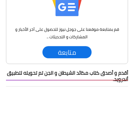
قم بمتابعة موقعنا على جوجل نيوز للحصول على آخر الأخبار و
المشاركات و التحديثات ..
متابعة
أقدم و أصدق كتاب مكائد الشيطان و الجن تم تحويله لتطبيق
أندرويد.