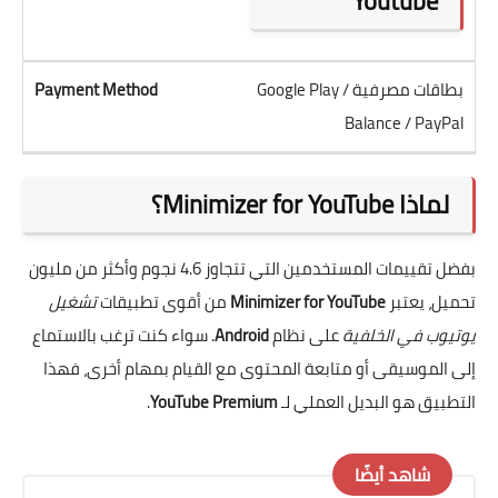
Youtube
بطاقات مصرفية / Google Play
Balance / PayPal
لماذا Minimizer for YouTube؟
بفضل تقييمات المستخدمين التي تتجاوز 4.6 نجوم وأكثر من مليون
تحميل، يعتبر
Minimizer for YouTube
من أقوى تطبيقات
تشغيل
يوتيوب في الخلفية
على نظام
Android
. سواء كنت ترغب بالاستماع
إلى الموسيقى أو متابعة المحتوى مع القيام بمهام أخرى، فهذا
التطبيق هو البديل العملي لـ
YouTube Premium
.
شاهد أيضًا