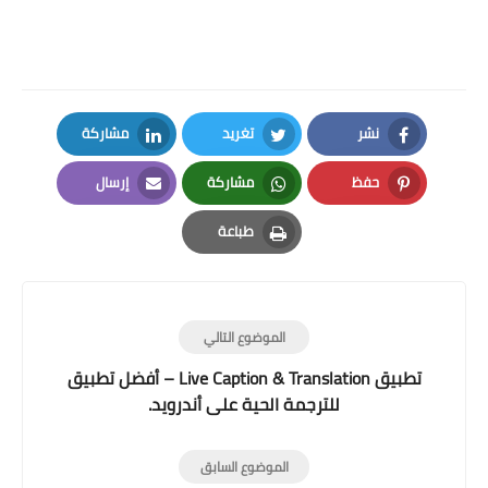
نشر
تغريد
مشاركة
LinkedIn
Twitter
Facebook
حفظ
مشاركة
إرسال
Email
Whatsapp
Pinterest
طباعة
Print
الموضوع التالي
تطبيق Live Caption & Translation – أفضل تطبيق
للترجمة الحية على أندرويد.
الموضوع السابق