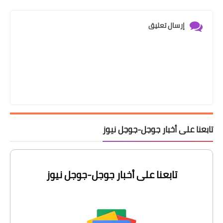
إرسال تعليق
تابعنا على أخبار جوجل-جوجل نيوز
تابعنا على أخبار جوجل-جوجل نيوز