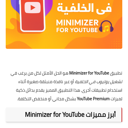
تطبيق
Minimizer for YouTube
هو الحل الأمثل لكل من يرغب في
تشغيل يوتيوب في الخلفية
أو عبر نافذة منبثقة صغيرة أثناء
استخدام تطبيقات أخرى. هذا التطبيق المميز يقدم بدائل ذكية
لميزات
YouTube Premium
بشكل مجاني أو منخفض التكلفة.
أبرز مميزات Minimizer for YouTube