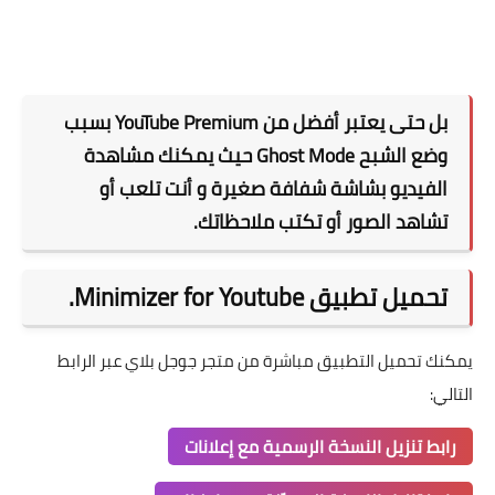
بل حتى يعتبر أفضل من YouTube Premium بسبب
وضع الشبح Ghost Mode حيث يمكنك مشاهدة
الفيديو بشاشة شفافة صغيرة و أنت تلعب أو
تشاهد الصور أو تكتب ملاحظاتك.
تحميل تطبيق Minimizer for Youtube.
يمكنك تحميل التطبيق مباشرة من متجر جوجل بلاي عبر الرابط
التالي:
رابط تنزيل النسخة الرسمية مع إعلانات