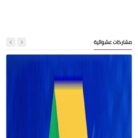
مشاركات عشوائية