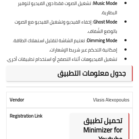
Music Mode
: تشغيل الصوت فقط دون الفيديو لتوفير
البطارية.
Ghost Mode
: إخفاء الفيديو وتشغيل الفيديو مع الصوت
بالوضع الشّفاف.
Dimming Mode
: تعتيم الشاشة لتقليل استهلاك الطاقة.
إمكانية التحكم عبر شريط الإشعارات.
تشغيل الفيديوهات أثناء التصفح أو استخدام تطبيقات أخرى.
جدول معلومات التطبيق
Vlasis Alexopoulos
تحميل تطبيق
Minimizer for