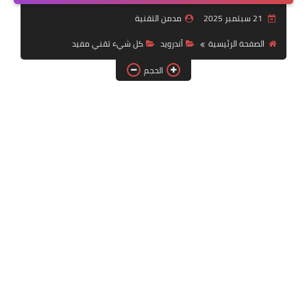
استشارات بنوك إلكترونية
21 سبتمبر 2025
مدمن التقنية
Cooking
الصفحة الرئيسية
أندرويد
كل شيء تقني مفيد
الحجم
Offers