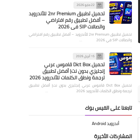
22 مايو 2026
تحميل تطبيق 2nr Premium للأندرويد
– أفضل تطبيق رقم افتراضي
واتصالات SIP في 2026
تحميل تطبيق 2nr Premium للأندرويد – أفضل تطبيق رقم افتراضي
واتصالات SIP في 2026 …
15 أبريل 2026
تحميل Dict Box قاموس عربي
إنجليزي بدون نت| أفضل تطبيق
ترجمة ونطق الكلمات للأندرويد 2026
تحميل Dict Box قاموس عربي إنجليزي بدون نت| أفضل تطبيق
ترجمة ونطق الكلمات للأندرويد 2026 …
تابعنا على الفيس بوك
المشاركات الأخيرة