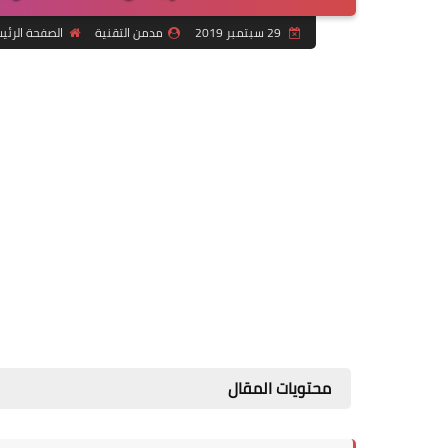
29 سبتمبر 2019
مدمن التقنية
الصفحة الرئي
محتويات المقال