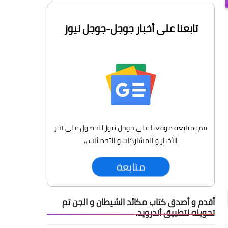
تابعنا على أخبار جوجل-جوجل نيوز
قم بمتابعة موقعنا على جوجل نيوز للحصول على آخر
الأخبار و المشاركات و التحديثات ..
متابعة
أقدم و أصدق كتاب مكائد الشيطان و الجن تم
تحويله لتطبيق أندرويد.