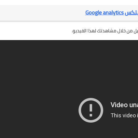
Google analy
صيل من خلال مشاهدتك لهذا الفيديو.